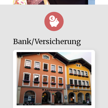
Bank/Versicherung