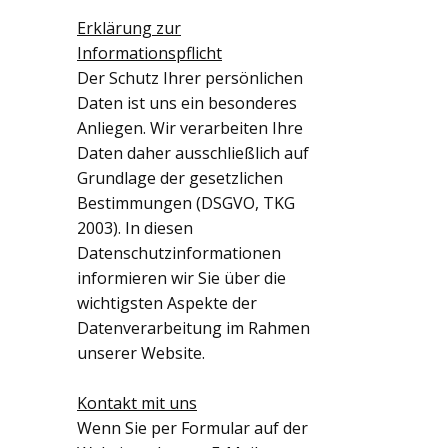
Erklärung zur
Informationspflicht
Der Schutz Ihrer persönlichen
Daten ist uns ein besonderes
Anliegen. Wir verarbeiten Ihre
Daten daher ausschließlich auf
Grundlage der gesetzlichen
Bestimmungen (DSGVO, TKG
2003). In diesen
Datenschutzinformationen
informieren wir Sie über die
wichtigsten Aspekte der
Datenverarbeitung im Rahmen
unserer Website.
Kontakt mit uns
Wenn Sie per Formular auf der