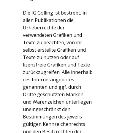
Die IG Golling ist bestrebt, in
allen Publikationen die
Urheberrechte der
verwendeten Grafiken und
Texte zu beachten, von ihr
selbst erstellte Grafiken und
Texte zu nutzen oder auf
lizenzfreie Grafiken und Texte
zurückzugreifen. Alle innerhalb
des Internetangebotes
genannten und ggf. durch
Dritte geschützten Marken-
und Warenzeichen unterliegen
uneingeschränkt den
Bestimmungen des jeweils
gültigen Kennzeichenrechts
und den Besitzrechten der