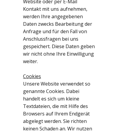
Website oder per E-Mail
Kontakt mit uns aufnehmen,
werden Ihre angegebenen
Daten zwecks Bearbeitung der
Anfrage und für den Fall von
Anschlussfragen bei uns
gespeichert. Diese Daten geben
wir nicht ohne Ihre Einwilligung
weiter.
Cookies
Unsere Website verwendet so
genannte Cookies. Dabei
handelt es sich um kleine
Textdateien, die mit Hilfe des
Browsers auf Ihrem Endgerät
abgelegt werden. Sie richten
keinen Schaden an. Wir nutzen