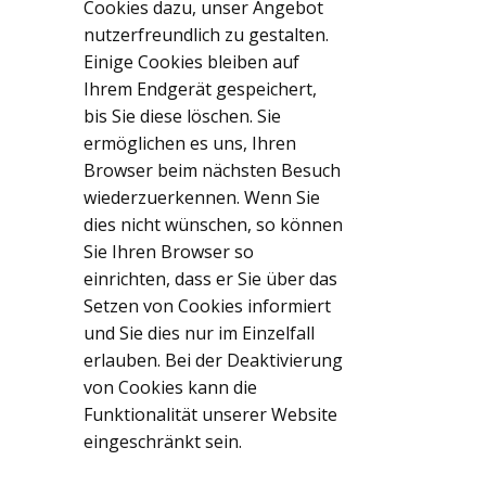
Cookies dazu, unser Angebot
nutzerfreundlich zu gestalten.
Einige Cookies bleiben auf
Ihrem Endgerät gespeichert,
bis Sie diese löschen. Sie
ermöglichen es uns, Ihren
Browser beim nächsten Besuch
wiederzuerkennen. Wenn Sie
dies nicht wünschen, so können
Sie Ihren Browser so
einrichten, dass er Sie über das
Setzen von Cookies informiert
und Sie dies nur im Einzelfall
erlauben. Bei der Deaktivierung
von Cookies kann die
Funktionalität unserer Website
eingeschränkt sein.