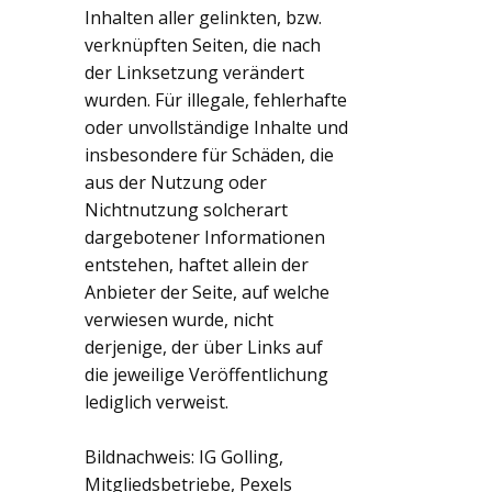
Inhalten aller gelinkten, bzw.
verknüpften Seiten, die nach
der Linksetzung verändert
wurden. Für illegale, fehlerhafte
oder unvollständige Inhalte und
insbesondere für Schäden, die
aus der Nutzung oder
Nichtnutzung solcherart
dargebotener Informationen
entstehen, haftet allein der
Anbieter der Seite, auf welche
verwiesen wurde, nicht
derjenige, der über Links auf
die jeweilige Veröffentlichung
lediglich verweist.
Bildnachweis: IG Golling,
Mitgliedsbetriebe, Pexels