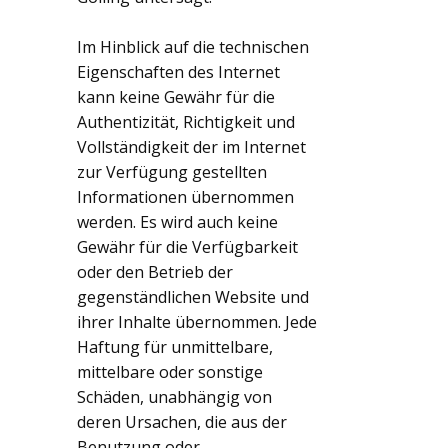
Im Hinblick auf die technischen
Eigenschaften des Internet
kann keine Gewähr für die
Authentizität, Richtigkeit und
Vollständigkeit der im Internet
zur Verfügung gestellten
Informationen übernommen
werden. Es wird auch keine
Gewähr für die Verfügbarkeit
oder den Betrieb der
gegenständlichen Website und
ihrer Inhalte übernommen. Jede
Haftung für unmittelbare,
mittelbare oder sonstige
Schäden, unabhängig von
deren Ursachen, die aus der
Benutzung oder