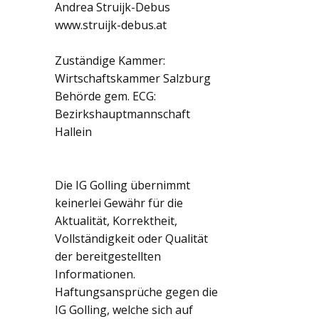
Andrea Struijk-Debus
www.struijk-debus.at
Zuständige Kammer:
Wirtschaftskammer Salzburg
Behörde gem. ECG:
Bezirkshauptmannschaft
Hallein
Die IG Golling übernimmt
keinerlei Gewähr für die
Aktualität, Korrektheit,
Vollständigkeit oder Qualität
der bereitgestellten
Informationen.
Haftungsansprüche gegen die
IG Golling, welche sich auf