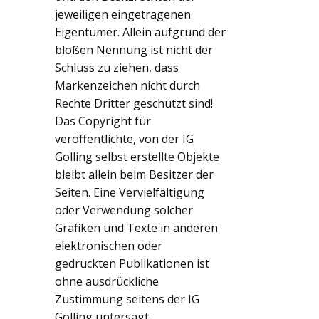
jeweiligen eingetragenen
Eigentümer. Allein aufgrund der
bloßen Nennung ist nicht der
Schluss zu ziehen, dass
Markenzeichen nicht durch
Rechte Dritter geschützt sind!
Das Copyright für
veröffentlichte, von der IG
Golling selbst erstellte Objekte
bleibt allein beim Besitzer der
Seiten. Eine Vervielfältigung
oder Verwendung solcher
Grafiken und Texte in anderen
elektronischen oder
gedruckten Publikationen ist
ohne ausdrückliche
Zustimmung seitens der IG
Golling untersagt.