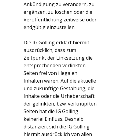
Ankündigung zu verändern, zu
ergänzen, zu löschen oder die
Veröffentlichung zeitweise oder
endgültig einzustellen.
Die IG Golling erklärt hiermit
ausdrücklich, dass zum
Zeitpunkt der Linksetzung die
entsprechenden verlinkten
Seiten frei von illegalen
Inhalten waren. Auf die aktuelle
und zukünftige Gestaltung, die
Inhalte oder die Urheberschaft
der gelinkten, bzw. verknüpften
Seiten hat die IG Golling
keinerlei Einfluss. Deshalb
distanziert sich die IG Golling
hiermit ausdrücklich von allen