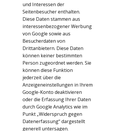
und Interessen der
Seitenbesucher enthalten.
Diese Daten stammen aus
interessenbezogener Werbung
von Google sowie aus
Besucherdaten von
Drittanbietern. Diese Daten
können keiner bestimmten
Person zugeordnet werden. Sie
können diese Funktion
jederzeit über die
Anzeigeneinstellungen in Ihrem
Google-Konto deaktivieren
oder die Erfassung Ihrer Daten
durch Google Analytics wie im
Punkt „Widerspruch gegen
Datenerfassung“ dargestellt
generell untersagen.