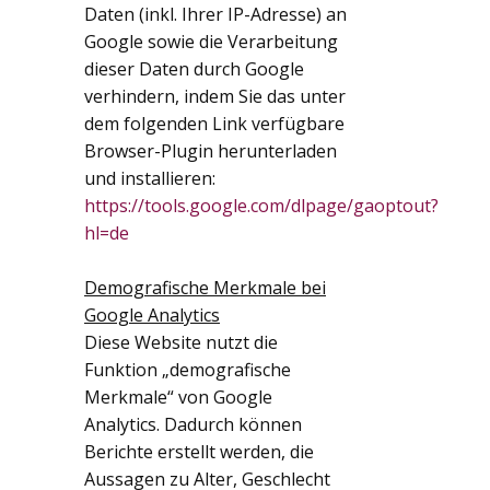
Daten (inkl. Ihrer IP-Adresse) an
Google sowie die Verarbeitung
dieser Daten durch Google
verhindern, indem Sie das unter
dem folgenden Link verfügbare
Browser-Plugin herunterladen
und installieren:
https://tools.google.com/dlpage/gaoptout?
hl=de
Demografische Merkmale bei
Google Analytics
Diese Website nutzt die
Funktion „demografische
Merkmale“ von Google
Analytics. Dadurch können
Berichte erstellt werden, die
Aussagen zu Alter, Geschlecht