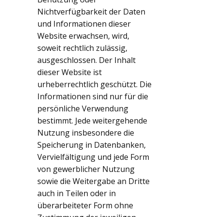
Nichtverfügbarkeit der Daten
und Informationen dieser
Website erwachsen, wird,
soweit rechtlich zulässig,
ausgeschlossen. Der Inhalt
dieser Website ist
urheberrechtlich geschützt. Die
Informationen sind nur für die
persönliche Verwendung
bestimmt. Jede weitergehende
Nutzung insbesondere die
Speicherung in Datenbanken,
Vervielfältigung und jede Form
von gewerblicher Nutzung
sowie die Weitergabe an Dritte
auch in Teilen oder in
überarbeiteter Form ohne