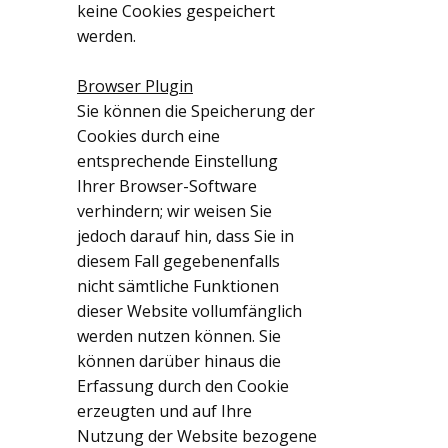
keine Cookies gespeichert
werden.
Browser Plugin
Sie können die Speicherung der
Cookies durch eine
entsprechende Einstellung
Ihrer Browser-Software
verhindern; wir weisen Sie
jedoch darauf hin, dass Sie in
diesem Fall gegebenenfalls
nicht sämtliche Funktionen
dieser Website vollumfänglich
werden nutzen können. Sie
können darüber hinaus die
Erfassung durch den Cookie
erzeugten und auf Ihre
Nutzung der Website bezogene