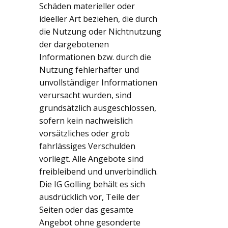
Schäden materieller oder
ideeller Art beziehen, die durch
die Nutzung oder Nichtnutzung
der dargebotenen
Informationen bzw. durch die
Nutzung fehlerhafter und
unvollständiger Informationen
verursacht wurden, sind
grundsätzlich ausgeschlossen,
sofern kein nachweislich
vorsätzliches oder grob
fahrlässiges Verschulden
vorliegt. Alle Angebote sind
freibleibend und unverbindlich.
Die IG Golling behält es sich
ausdrücklich vor, Teile der
Seiten oder das gesamte
Angebot ohne gesonderte