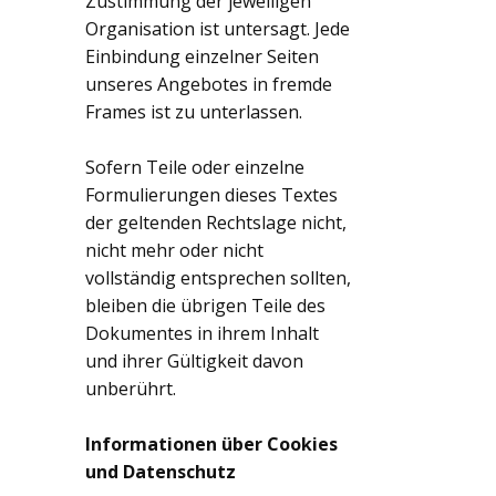
Zustimmung der jeweiligen
Organisation ist untersagt. Jede
Einbindung einzelner Seiten
unseres Angebotes in fremde
Frames ist zu unterlassen.
Sofern Teile oder einzelne
Formulierungen dieses Textes
der geltenden Rechtslage nicht,
nicht mehr oder nicht
vollständig entsprechen sollten,
bleiben die übrigen Teile des
Dokumentes in ihrem Inhalt
und ihrer Gültigkeit davon
unberührt.
Informationen über Cookies
und Datenschutz