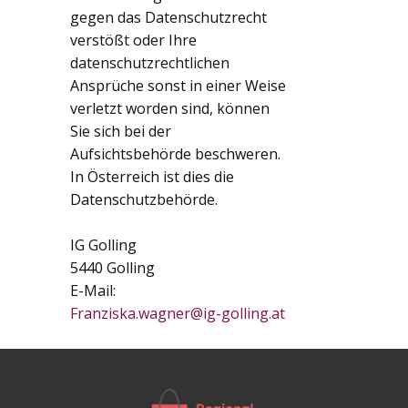
gegen das Datenschutzrecht
verstößt oder Ihre
datenschutzrechtlichen
Ansprüche sonst in einer Weise
verletzt worden sind, können
Sie sich bei der
Aufsichtsbehörde beschweren.
In Österreich ist dies die
Datenschutzbehörde.
IG Golling
5440 Golling
E-Mail:
Franziska.wagner@ig-golling.at