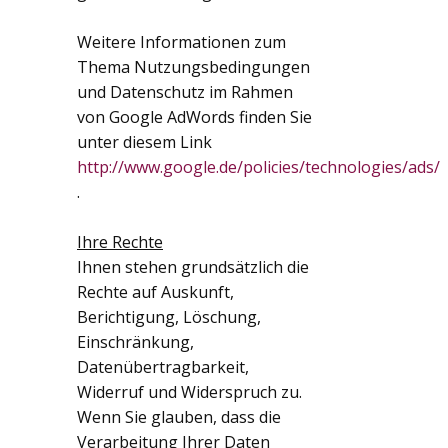
Weitere Informationen zum
Thema Nutzungsbedingungen
und Datenschutz im Rahmen
von Google AdWords finden Sie
unter diesem Link
http://www.google.de/policies/technologies/ads/
.
Ihre Rechte
Ihnen stehen grundsätzlich die
Rechte auf Auskunft,
Berichtigung, Löschung,
Einschränkung,
Datenübertragbarkeit,
Widerruf und Widerspruch zu.
Wenn Sie glauben, dass die
Verarbeitung Ihrer Daten